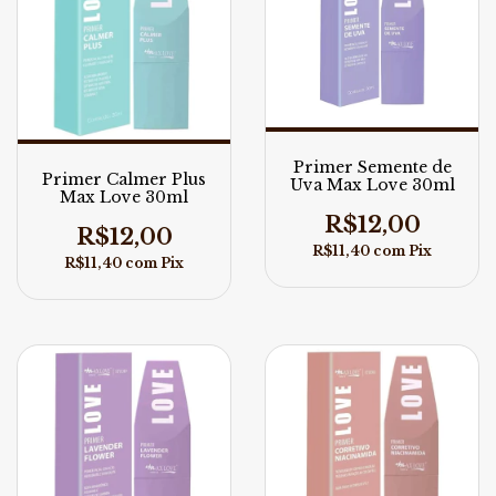
Primer Semente de
Primer Calmer Plus
Uva Max Love 30ml
Max Love 30ml
R$12,00
R$12,00
R$11,40
com
Pix
R$11,40
com
Pix