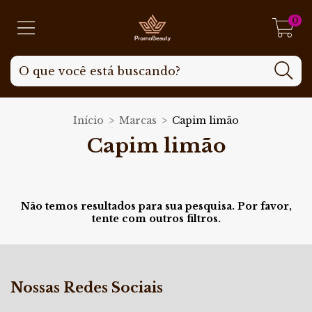
0
Início
>
Marcas
>
Capim limão
Capim limão
Não temos resultados para sua pesquisa. Por favor,
tente com outros filtros.
Nossas Redes Sociais