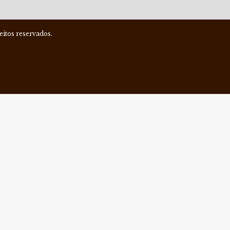
itos reservados.