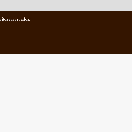
itos reservados.